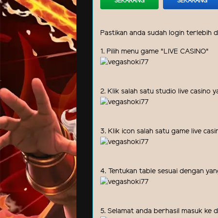
SEKARANG
SEKARANG
Pastikan anda sudah login terlebih 
1. Pilih menu game "LIVE CASINO"
2. Klik salah satu studio live casino y
3. Klik icon salah satu game live cas
4. Tentukan table sesuai dengan yan
5. Selamat anda berhasil masuk ke 