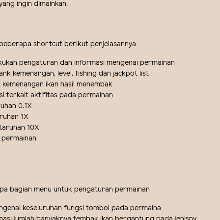
yang ingin dimainkan.
beberapa shortcut berikut penjelasannya
akukan pengaturan dan informasi mengenai permainan
nk kemenangan, level, fishing dan jackpot list
at kemenangan ikan hasil menembak
si terkait aktifitas pada permainan
ruhan 0.1X
aruhan 1X
 taruhan 10X
i permainan
rapa bagian menu untuk pengaturan permainan
engenai keseluruhan fungsi tombol pada permaina
rmasi jumlah banyaknya tembak ikan bergantung pada jenisny