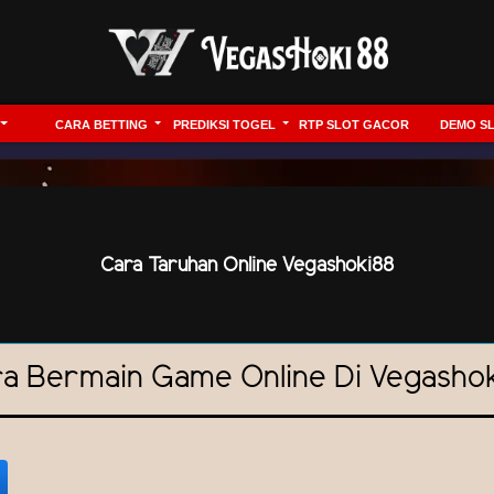
CARA BETTING
PREDIKSI TOGEL
RTP SLOT GACOR
DEMO S
Cara Taruhan Online Vegashoki88
a Bermain Game Online Di Vegasho