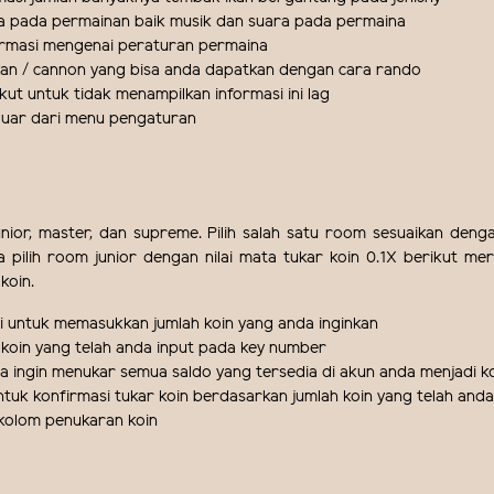
ra pada permainan baik musik dan suara pada permaina
ormasi mengenai peraturan permaina
an / cannon yang bisa anda dapatkan dengan cara rando
kut untuk tidak menampilkan informasi ini lag
keluar dari menu pengaturan
unior, master, dan supreme. Pilih salah satu room sesuaikan de
 pilih room junior dengan nilai mata tukar koin 0.1X berikut m
koin.
 untuk memasukkan jumlah koin yang anda inginkan
 koin yang telah anda input pada key number
a ingin menukar semua saldo yang tersedia di akun anda menjadi k
tuk konfirmasi tukar koin berdasarkan jumlah koin yang telah anda
 kolom penukaran koin