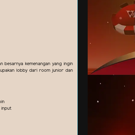
ngan besarnya kemenangan yang ingin
erupakan lobby dari room junior dan
oin
 input