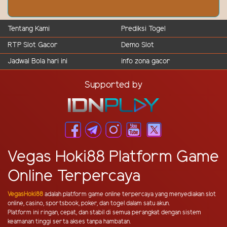
Tentang Kami
Prediksi Togel
RTP Slot Gacor
Demo Slot
Jadwal Bola hari ini
info zona gacor
Supported by
Vegas Hoki88 Platform Game
Online Terpercaya
VegasHoki88
adalah platform game online terpercaya yang menyediakan slot
online, casino, sportsbook, poker, dan togel dalam satu akun.
Platform ini ringan, cepat, dan stabil di semua perangkat dengan sistem
keamanan tinggi serta akses tanpa hambatan.