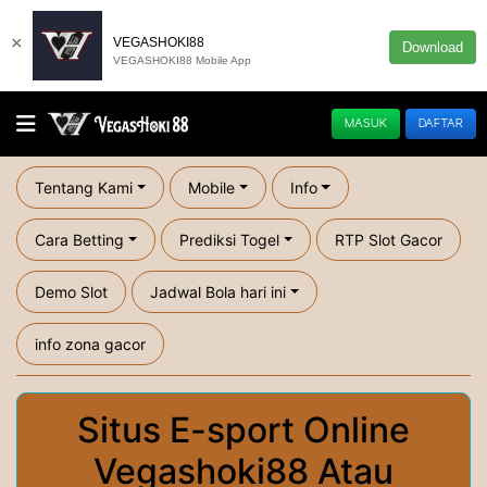
×
VEGASHOKI88
Download
VEGASHOKI88 Mobile App
MASUK
DAFTAR
Tentang Kami
Mobile
Info
Cara Betting
Prediksi Togel
RTP Slot Gacor
Demo Slot
Jadwal Bola hari ini
info zona gacor
Situs E-sport Online
Vegashoki88 Atau