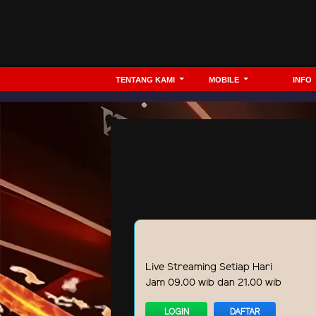
TENTANG KAMI
MOBILE
INFO
Live Streaming Setiap Hari
Jam 09.00 wib dan 21.00 wib
LOGIN
DAFTAR