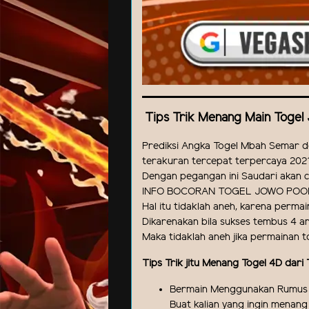
Tips Trik Menang Main To
Prediksi Angka Togel Mbah Semar d
terakuran tercepat terpercaya 2021
Dengan pegangan ini Saudari akan c
INFO
BOCORAN TOGEL JOWO POOLS Se
Hal itu tidaklah aneh, karena permai
Dikarenakan bila sukses tembus 4 an
Maka tidaklah aneh jika permainan t
Tips Trik jitu Menang Togel 4D dari
Bermain Menggunakan Rumus 
Buat kalian yang ingin menang