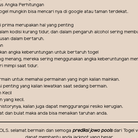
us Angka Perhitungan
ogel mungkin bisa mencari nya di google atau taman terdekat.
i prima merupakan hal yang penting
lam kodisi kurang tidur, dan dalam pengaruh alcohol sering memb
usan dalam bertaruh.
an
kan angka keberuntungan untuk bertaruh togel
g menang, mereka sering menggunakan angka keberuntungan mereka 
i mimpi saat tidur.
rmain untuk memahai permainan yang ingin kalian mainkan.
i penting yang kalian lewatkan saat sedang bermain.
 Kecil
 yang kecil.
 historynya, kalian juga dapat menggurangai resiko kerugian.
uat dan bulat maka anda bisa menaikan taruhan anda.
OOLS. selamat bermain dan semoga
prediksi jowo pools
dari Togel 
dapat membantu anda jackpot yang besar