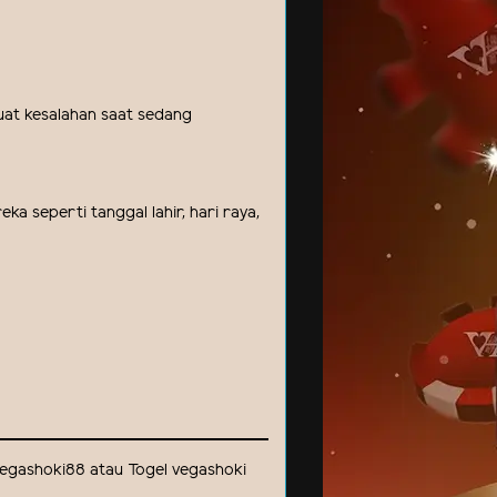
uat kesalahan saat sedang
seperti tanggal lahir, hari raya,
vegashoki88 atau Togel vegashoki