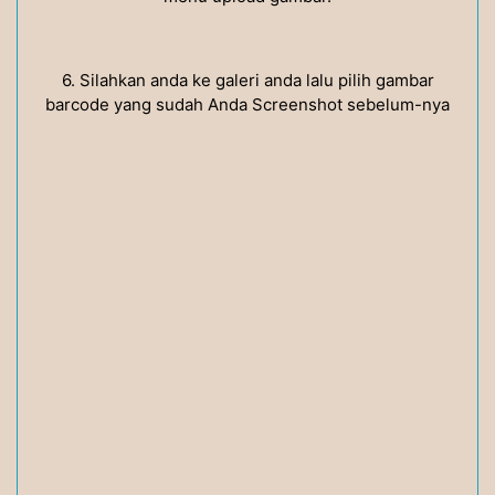
6. Silahkan anda ke galeri anda lalu pilih gambar
barcode yang sudah Anda Screenshot sebelum-nya