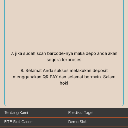
7. jika sudah scan barcode-nya maka depo anda akan
segera terproses
8. Selamat Anda sukses melakukan deposit
menggunakan QR PAY dan selamat bermain. Salam
hoki
Tentang Kami
Prediksi Togel
RTP Slot Gacor
Demo Slot