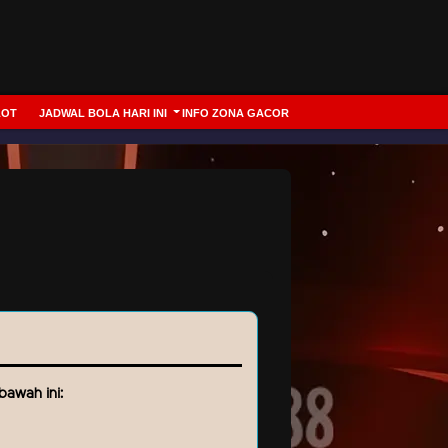
LOT
JADWAL BOLA HARI INI
INFO ZONA GACOR
bawah ini: