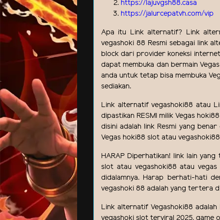
https://lajuvgsh88.casa
https://jalurcepatvh.com/vip
Apa itu Link alternatif? Link al
vegashoki 88 Resmi sebagai link alt
block dari provider koneksi interne
dapat membuka dan bermain Vegas ho
anda untuk tetap bisa membuka Vega
sediakan.
Link alternatif vegashoki88 atau L
dipastikan RESMI milik Vegas hoki88
disini adalah link Resmi yang benar 
Vegas hoki88 slot atau vegashoki88
HARAP Diperhatikan! link lain yang
slot atau vegashoki88 atau vegas
didalamnya. Harap berhati-hati d
vegashoki 88 adalah yang tertera di
Link alternatif Vegashoki88 adalah
vegashoki slot terviral 2025. game o